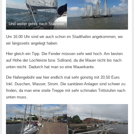
Und weiter gehts nach Stavoren
Um 16:00 Uhr sind wir auch schon im Stadthafen angekommen, wo
wir längsseits angelegt haben.
Hier gleich ein Tipp. Die Fender müssen sehr weit hoch. Am besten
auf Höhe der Lochleiste bzw. Süllrand, da die Mauer nicht bis nach
unten reicht. Dadurch hat man so eine Mauerkante.
Die Hafengebühr war hier endlich mal sehr günstig mit 20,50 Euro.
Inkl. Duschen, Wasser, Strom. Die sanitären Anlagen sind schwer zu
finden, da man eine steile Treppe mit sehr schmalen Trittstufen nach
unten muss.