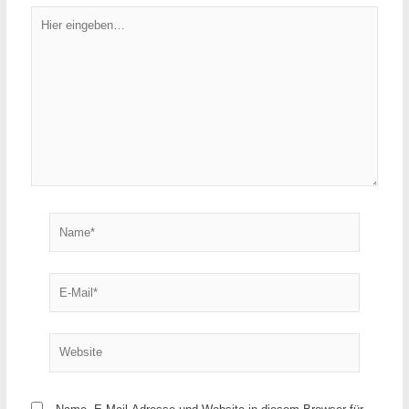
Hier
eingeben…
Name*
E-
Mail*
Website