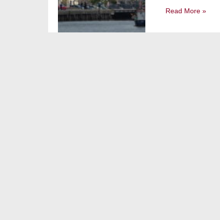
Read More »