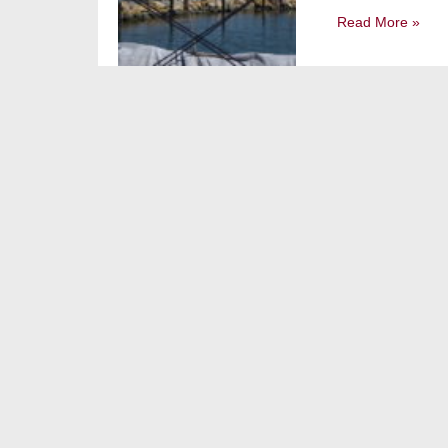
Read More »