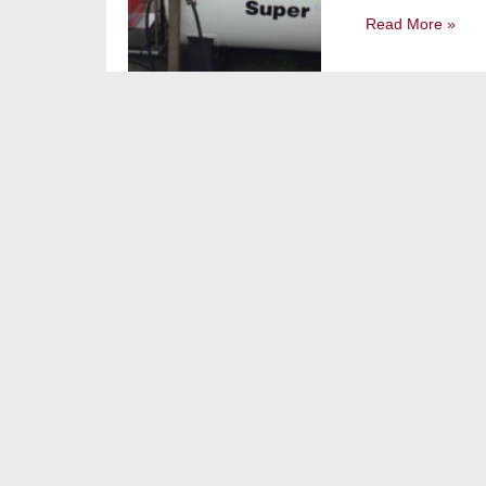
Read More »