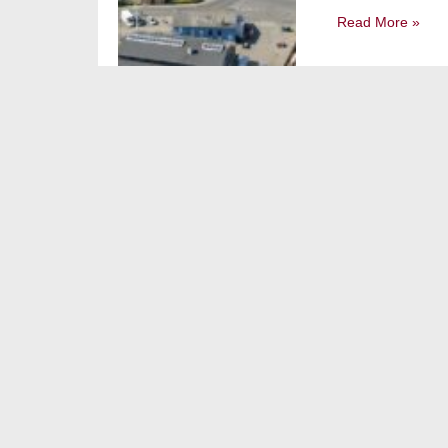
Read More »