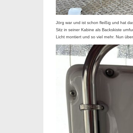
Jörg war und ist schon fleißig und hat d
Sitz in seiner Kabine als Backskiste um
Licht montiert und so viel mehr. Nun üb