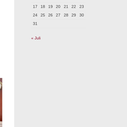
17
18
19
20
21
22
23
24
25
26
27
28
29
30
31
« Juli