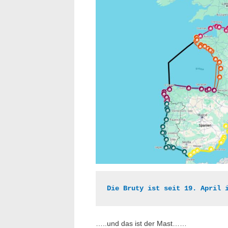
Die Bruty ist seit 19. April 
…..und das ist der Mast……