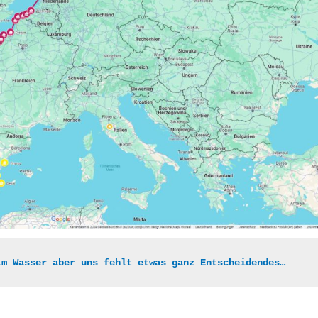
im Wasser aber uns fehlt etwas ganz Entscheidendes…