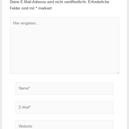
Deine E-Mail-Adresse wird nicht veröffentlicht.
Erforderliche
Felder sind mit
*
markiert
Hier
eingeben…
Name*
E-
Mail*
Website