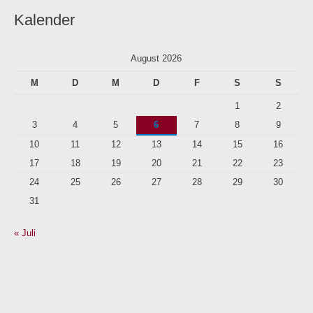
Kalender
August 2026
M
D
M
D
F
S
S
1
2
3
4
5
6
7
8
9
10
11
12
13
14
15
16
17
18
19
20
21
22
23
24
25
26
27
28
29
30
31
« Juli