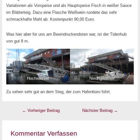
Variationen als Vorspeise und als Hauptspeise Fisch in weißer Sauce
im Blätterteig. Dazu eine Flasche Weißwein rundete das sehr
schmackhafte Mahl ab. Kostenpunkt 90,00 Euro.
Was hier aber für uns am Beeindruckendsten war, ist der Tidenhub
von gut 8 m.
Hochwasser
Niedrigwasser
Zu sehen sehr gut an dem Steg, der zum Hafenbüro führt.
←
Vorheriger Beitrag
Nächster Beitrag
→
Kommentar Verfassen