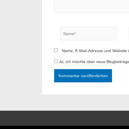
Name*
Name, E-Mail-Adresse und Website 
Ja, ich möchte über neue Blogbeiträge